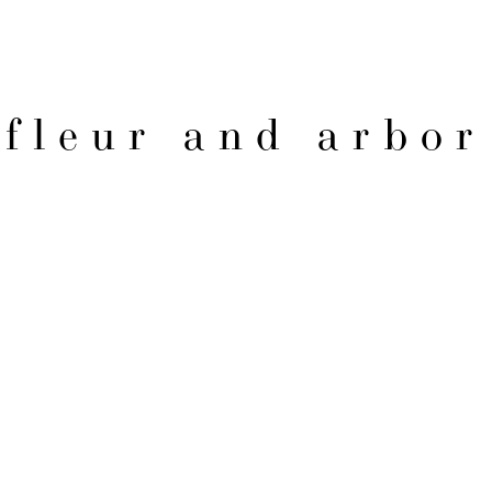
fleur and arbor